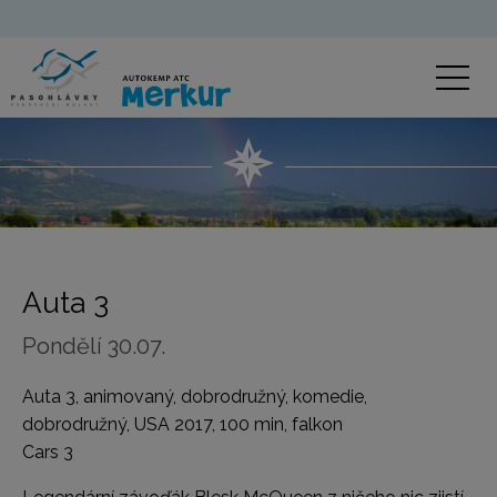
Auta 3
Pondělí 30.07.
Auta 3, animovaný, dobrodružný, komedie,
dobrodružný, USA 2017, 100 min, falkon
Cars 3