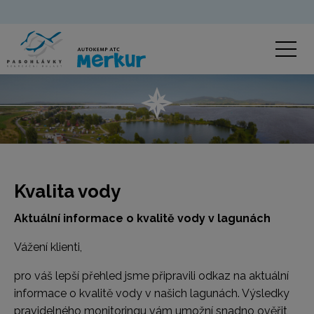
Kvalita vody
Aktuální informace o kvalitě vody v lagunách
Vážení klienti,
pro váš lepší přehled jsme připravili odkaz na aktuální
informace o kvalitě vody v našich lagunách. Výsledky
pravidelného monitoringu vám umožní snadno ověřit