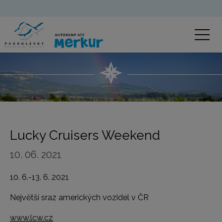
Lucky Cruisers Weekend
10. 06. 2021
10. 6.-13. 6. 2021
Největší sraz amerických vozidel v ČR
www.lcw.cz