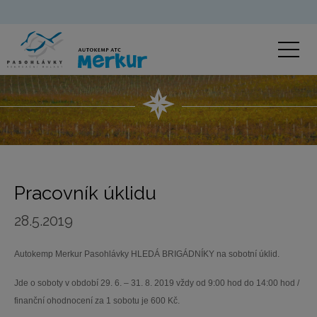
Pracovník úklidu
28.5.2019
Autokemp Merkur Pasohlávky HLEDÁ BRIGÁDNÍKY na sobotní úklid.
Jde o soboty v období 29. 6. – 31. 8. 2019 vždy od 9:00 hod do 14:00 hod /
finanční ohodnocení za 1 sobotu je 600 Kč.