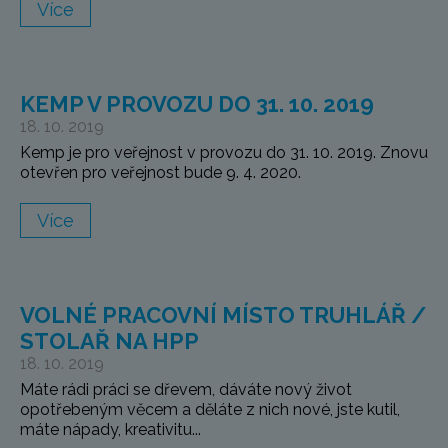
Více
KEMP V PROVOZU DO 31. 10. 2019
18. 10. 2019
Kemp je pro veřejnost v provozu do 31. 10. 2019. Znovu
otevřen pro veřejnost bude 9. 4. 2020.
Více
VOLNÉ PRACOVNÍ MÍSTO TRUHLÁŘ /
STOLAŘ NA HPP
18. 10. 2019
Máte rádi práci se dřevem, dáváte nový život
opotřebeným věcem a děláte z nich nové, jste kutil,
máte nápady, kreativitu...