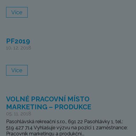
Více
PF2019
10. 12. 2018
Více
VOLNÉ PRACOVNÍ MÍSTO
MARKETING – PRODUKCE
05. 11. 2018
Pasohlávská rekreační s.r.o., 691 22 Pasohlávky 1, tel.:
519 427 714 Vyhlašuje výzvu na pozici 1 zaměstnance:
Pracovník marketingu a produkční...