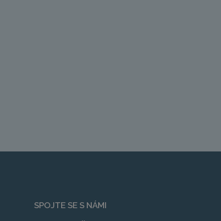
SPOJTE SE S NÁMI