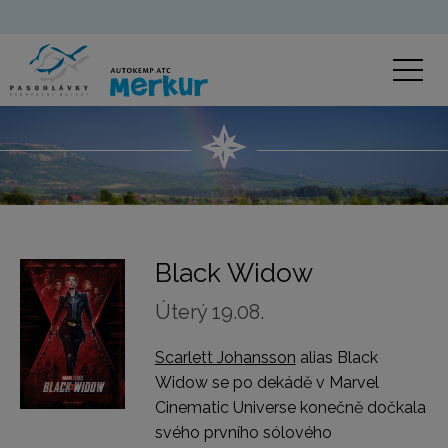
Black Widow
Úterý 19.08.
Scarlett Johansson
alias Black
Widow se po dekádě v Marvel
Cinematic Universe konečně dočkala
svého prvního sólového