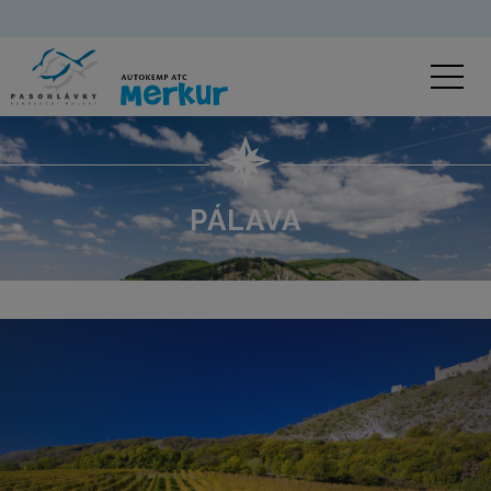
PÁLAVA