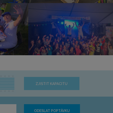
ZJISTIT KAPACITU