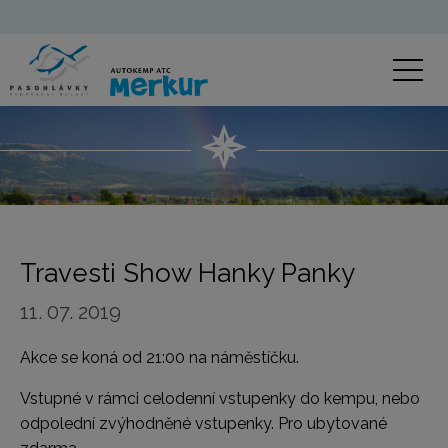
Travesti Show Hanky Panky
11. 07. 2019
Akce se koná od 21:00 na náměstíčku.
Vstupné v rámci celodenní vstupenky do kempu, nebo
odpolední zvýhodněné vstupenky. Pro ubytované