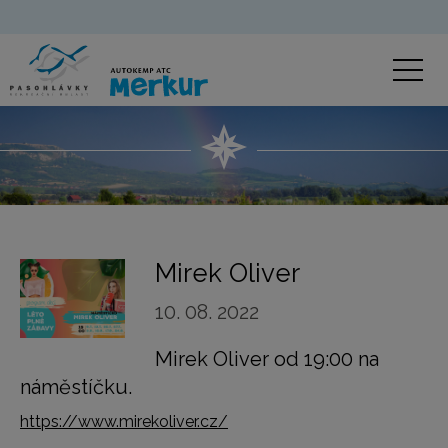
Mirek Oliver
10. 08. 2022
Mirek Oliver od 19:00 na
náměstíčku.
https://www.mirekoliver.cz/