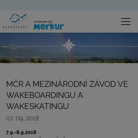
MČR A MEZINÁRODNÍ ZÁVOD VE
WAKEBOARDINGU A
WAKESKATINGU
07. 09. 2018
7.9.-8.9.2018