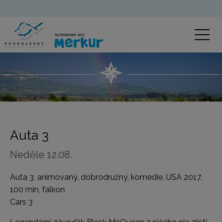
Auta 3
Neděle 12.08.
Auta 3, animovaný, dobrodružný, komedie, USA 2017,
100 min, falkon
Cars 3