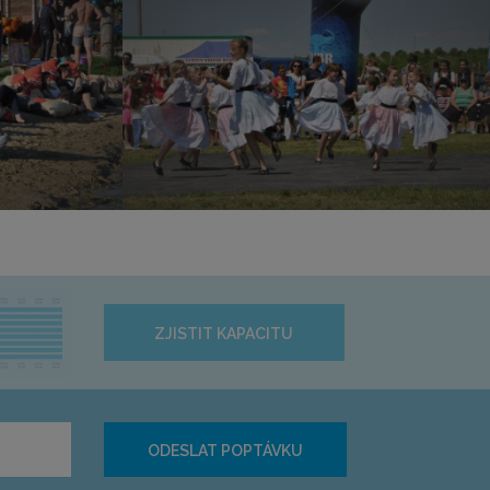
ZJISTIT KAPACITU